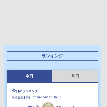
ランキング
今日
昨日
今
日のランキング
最終更新日時：2026-08-07 20:40:01